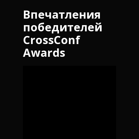
Впечатления
победителей
CrossConf
Awards