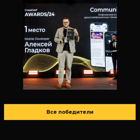
Все победители