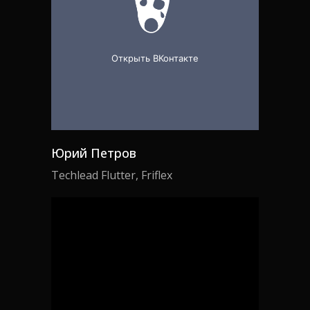
Юрий Петров
Techlead Flutter, Friflex