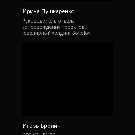
Ирина Пушкаренко
Руководитель отдела
сопровождения проектов,
ювелирный холдинг Sokolov
Игорь Бронин