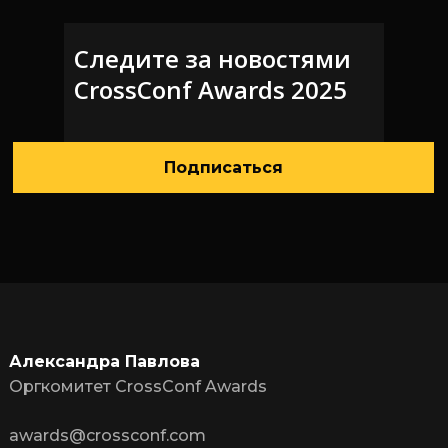
Cледите за новостями
CrossConf Awards 2025
Подписаться
Александра Павлова
Оргкомитет CrossConf Awards
awards@crossconf.com