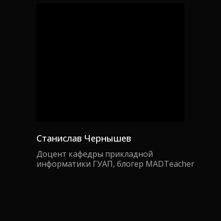
Станислав Чернышев
Доцент кафедры прикладной
информатики ГУАП, блогер MADTeacher