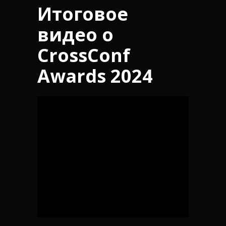
Итоговое
видео о
CrossConf
Awards 2024