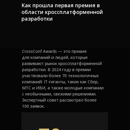
Как прошла первая премия в
области кроссплатформенной
разработки
CrossConf Awards — это премия
для компаний и людей, которые
развивают рынок кроссплатформенной
разработки. В 2024 году в премии
участвовали более 70 технологичных
компаний: IT-гиганты, такие как Сбер,
МТС и ИВИ, а также молодые компании
с необычными, свежими решениями.
Экспертный совет рассмотрел более
100 заявок.