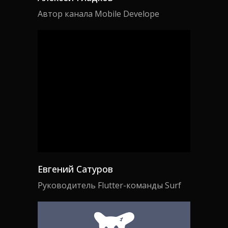
Автор канала Mobile Develope
Евгений Сатуров
Руководитель Flutter-команды Surf