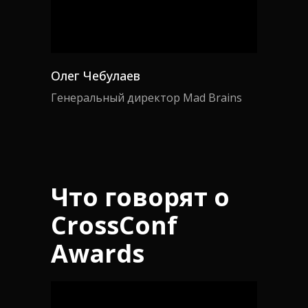
Олег Чебулаев
Генеральный директор Mad Brains
Что говорят о
CrossConf
Awards