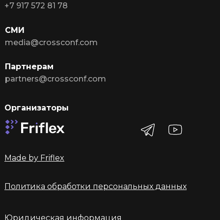
+7 917 572 81 78
СМИ
media@crossconf.com
Партнерам
partners@crossconf.com
Организаторы
Made by Friflex
Политика обработки персональных данных
Юридическая информация