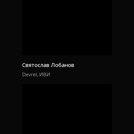
Святослав Лобанов
Devrel, ИВИ