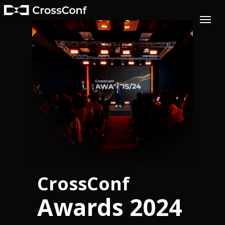
CrossConf
Awards 2024